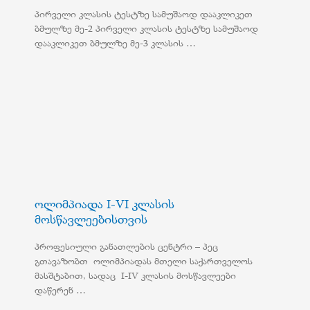
პირველი კლასის ტესტზე სამუშაოდ დააკლიკეთ
ბმულზე მე-2 პირველი კლასის ტესტზე სამუშაოდ
დააკლიკეთ ბმულზე მე-3 კლასის …
ოლიმპიადა I-VI კლასის
მოსწავლეებისთვის
პროფესიული განათლების ცენტრი – პეც
გთავაზობთ ოლიმპიადას მთელი საქართველოს
მასშტაბით, სადაც I-IV კლასის მოსწავლეები
დაწერენ …