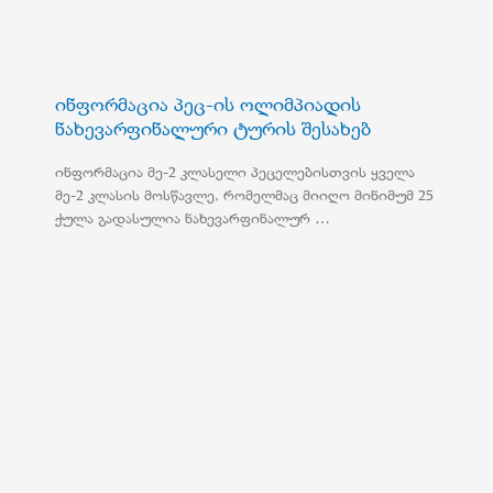
ინფორმაცია პეც-ის ოლიმპიადის
ნახევარფინალური ტურის შესახებ
ინფორმაცია მე-2 კლასელი პეცელებისთვის ყველა
მე-2 კლასის მოსწავლე, რომელმაც მიიღო მინიმუმ 25
ქულა გადასულია ნახევარფინალურ …