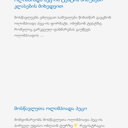
კლასების მიხედვით
მოსწავლეებს ეძლევათ საშუალება წინასწარ გაეცნონ
ოლიმპიადა პეც-ის ფორმატს. იმუშაონ ტესტზე,
რომელიც გარკვეულ დახმარებას გაუწევს
ოლიმპიადის …
მოსწავლეთა ოლიმპიადა პეცი
მიმდინარეობს მოსწავლეთა ოლიმპიადა პეც-ის
პირველ უფასო ონლაინ ტურზე
რეგისტრაცია