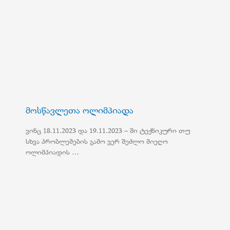
მოსწავლეთა ოლიმპიადა
ვინც 18.11.2023 და 19.11.2023 – ში ტექნიკური თუ
სხვა პრობლემების გამო ვერ შეძლო მიეღო
ოლიმპიადის …