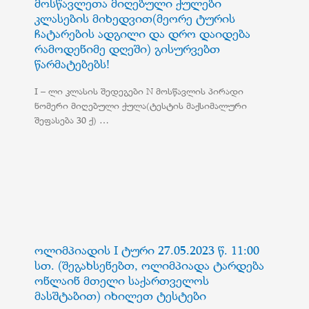
მოსწავლეთა მიღებული ქულები
კლასების მიხედვით(მეორე ტურის
ჩატარების ადგილი და დრო დაიდება
რამოდენიმე დღეში) გისურვებთ
წარმატებებს!
I – ლი კლასის შედეგები N მოსწავლის პირადი
ნომერი მიღებული ქულა(ტესტის მაქსიმალური
შეფასება 30 ქ) …
ოლიმპიადის I ტური 27.05.2023 წ. 11:00
სთ. (შეგახსენებთ, ოლიმპიადა ტარდება
ონლაინ მთელი საქართველოს
მასშტაბით) იხილეთ ტესტები