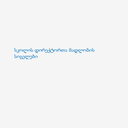
სკოლის დირექტორთა მადლობის
სიგელები