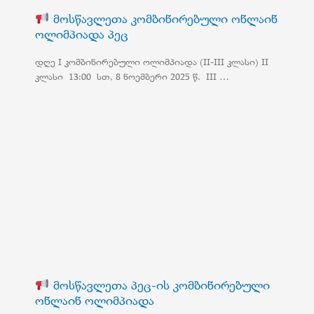
მოსწავლეთა კომბინირებული ონლაინ
ოლიმპიადა პეც
დღე I კომბინირებული ოლიმპიადა (II-III კლასი) II
კლასი 13:00 სთ, 8 ნოემბერი 2025 წ. III …
მოსწავლეთა პეც-ის კომბინირებული
ონლაინ ოლიმპიადა