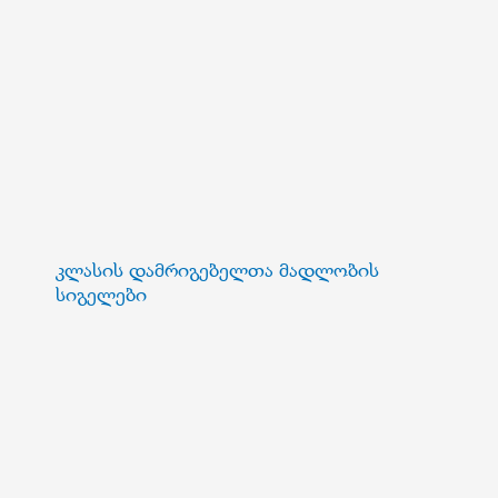
კლასის დამრიგებელთა მადლობის
სიგელები