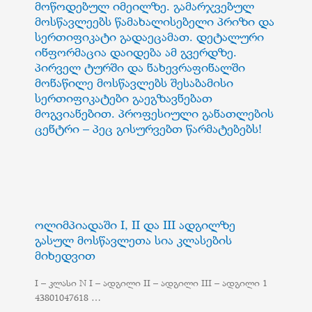
მოწოდებულ იმეილზე. გამარჯვებულ
მოსწავლეებს წამახალისებელი პრიზი და
სერთიფიკატი გადაეცამათ. დეტალური
ინფორმაცია დაიდება ამ გვერდზე.
პირველ ტურში და ნახევრაფინალში
მონაწილე მოსწავლებს შესაბამისი
სერთიფიკატები გაეგზავნებათ
მოგვიანებით. პროფესიული განათლების
ცენტრი – პეც გისურვებთ წარმატებებს!
ოლიმპიადაში I, II და III ადგილზე
გასულ მოსწავლეთა სია კლასების
მიხედვით
I – კლასი N I – ადგილი II – ადგილი III – ადგილი 1
43801047618 …