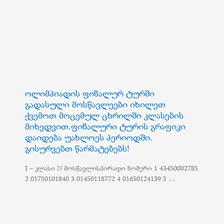
ოლიმპიადის ფინალურ ტურში
გადასული მოსწავლეები იხილეთ
ქვემოთ მოცემულ ცხრილში კლასების
მიხედვით.ფინალური ტურის გრაფიკი
დაიდება უახლოეს პერიოდში.
გისურვებთ წარმატებებს!
I – კლასი N მოსწავლისპირადი ნომერი 1 43450002785
2 01750101840 3 01450118772 4 01650124139 5 …