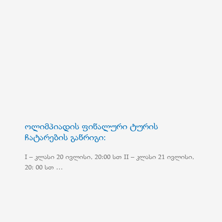
ოლიმპიადის ფინალური ტურის
ჩატარების განრიგი:
I – კლასი 20 ივლისი, 20:00 სთ II – კლასი 21 ივლისი,
20: 00 სთ …