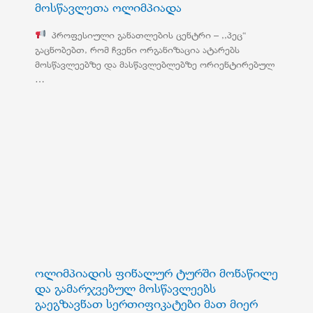
მოსწავლეთა ოლიმპიადა
პროფესიული განათლების ცენტრი – ,,პეც“
გაცნობებთ, რომ ჩვენი ორგანიზაცია ატარებს
მოსწავლეებზე და მასწავლებლებზე ორიენტირებულ
…
ოლიმპიადის ფინალურ ტურში მონაწილე
და გამარჯვებულ მოსწავლეებს
გაეგზავნათ სერთიფიკატები მათ მიერ