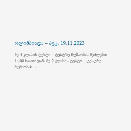
ოლიმპიადა – პეც, 19.11.2023
მე-4 კლასის ტესტი – ტესტზე მუშაობას შეძლებთ
14:00 საათიდან. მე-2 კლასის ტესტი – ტესტზე
მუშაობას …