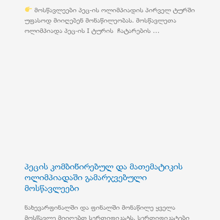
მოსწავლეები პეც-ის ოლიმპიადის პირველ ტურში
უფასოდ მიიღებენ მონაწილეობას. მოსწავლეთა
ოლიმპიადა პეც-ის I ტურის ჩატარების …
პეცის კომბინირებულ და მათემატიკის
ოლიმპიადაში გამარჯვებული
მოსწავლეები
ნახევარფინალში და ფინალში მონაწილე ყველა
მოსწავლე მიიღებთ სერთიფიკატს. სერთიფიკატები