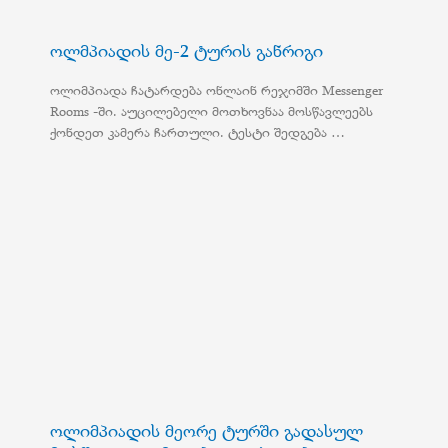
ოლმპიადის მე-2 ტურის განრიგი
ოლიმპიადა ჩატარდება ონლაინ რეჯიმში Messenger
Rooms -ში. აუცილებელი მოთხოვნაა მოსწავლეებს
ქონდეთ კამერა ჩართული. ტესტი შედგება …
ოლიმპიადის მეორე ტურში გადასულ