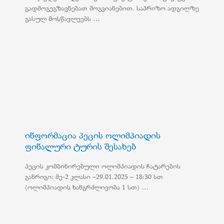
გადმოგეგზავნებათ მოგვიანებით. საპრიზო ადგილზე
გასულ მოსწავლეებს …
ინფორმაცია პეცის ოლიმპიადის
ფინალური ტურის შესახებ
პეცის კომბინირებული ოლიმპიადის ჩატარების
განრიგი: მე-2 კლასი –29.01.2025 – 18:30 სთ
(ოლიმპიადის ხანგრძლივობა 1 სთ) …