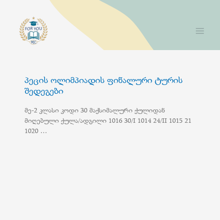
პეცის ოლიმპიადის ფინალური ტურის
შედეგები
მე-2 კლასი კოდი 30 მაქსიმალური ქულიდან
მიღებული ქულა/ადგილი 1016 30/I 1014 24/II 1015 21
1020 …