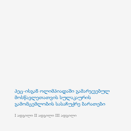
პეც-ისგან ოლიმპიადაში გამარჯვებულ
მოსწავლეთათვის სულაკაურის
გამომცემლობის სასაჩუქრე ბარათები
I ადგილი II ადგილი III ადგილი