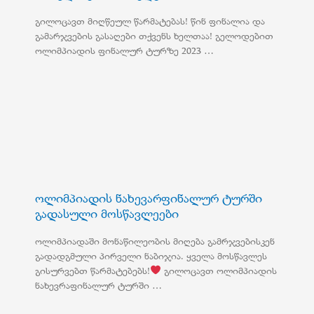
გილოცავთ მიღწეულ წარმატებას! წინ ფინალია და
გამარჯვების გასაღები თქვენს ხელთაა! გელოდებით
ოლიმპიადის ფინალურ ტურზე 2023 …
ოლიმპიადის ნახევარფინალურ ტურში
გადასული მოსწავლეები
ოლიმპიადაში მონაწილეობის მიღება გამრჯვებისკენ
გადადგმული პირველი ნაბიჯია. ყველა მოსწავლეს
გისურვებთ წარმატებებს!
გილოცავთ ოლიმპიადის
ნახევრაფინალურ ტურში …