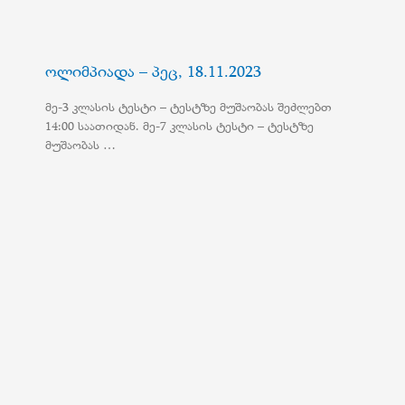
ოლიმპიადა – პეც, 18.11.2023
მე-3 კლასის ტესტი – ტესტზე მუშაობას შეძლებთ
14:00 საათიდან. მე-7 კლასის ტესტი – ტესტზე
მუშაობას …