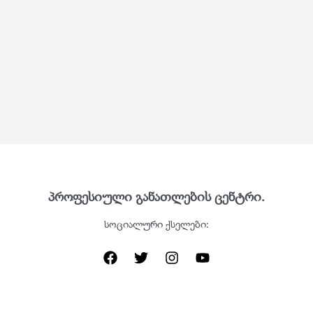
პროფესიული განათლების ცენტრი.
სოციალური ქსელები: