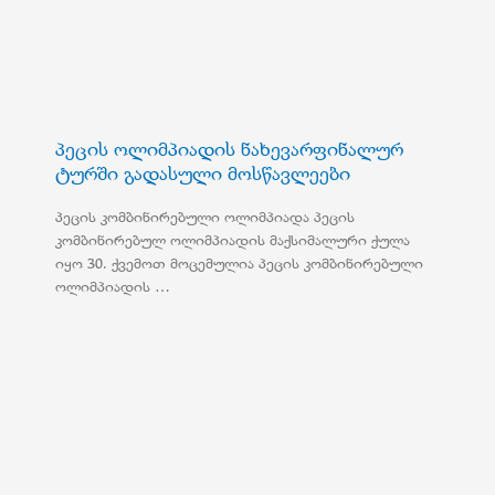
პეცის ოლიმპიადის ნახევარფინალურ
ტურში გადასული მოსწავლეები
პეცის კომბინირებული ოლიმპიადა პეცის
კომბინირებულ ოლიმპიადის მაქსიმალური ქულა
იყო 30. ქვემოთ მოცემულია პეცის კომბინირებული
ოლიმპიადის …