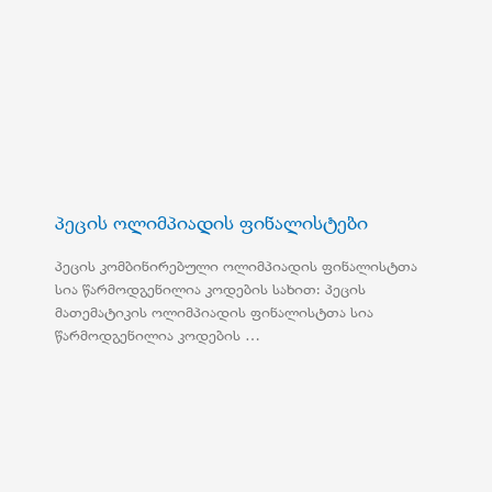
პეცის ოლიმპიადის ფინალისტები
პეცის კომბინირებული ოლიმპიადის ფინალისტთა
სია წარმოდგენილია კოდების სახით: პეცის
მათემატიკის ოლიმპიადის ფინალისტთა სია
წარმოდგენილია კოდების …