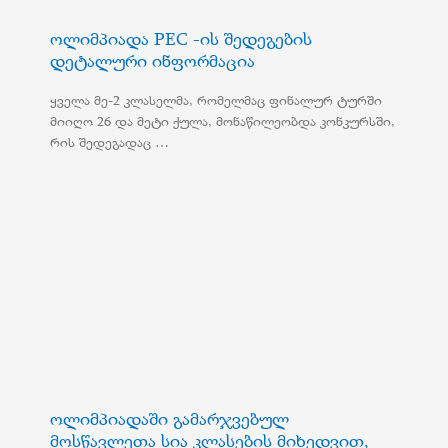
ოლიმპიადა PEC -ის შედეგების
დეტალური ინფორმაცია
ყველა მე-2 კლასელმა, რომელმაც ფინალურ ტურში
მიიღო 26 და მეტი ქულა, მონაწილეობდა კონკურსში,
რის შედეგადაც …
ოლიმპიადაში გამარჯვებულ
მოსწავლეთა სია კლასების მიხედვით,