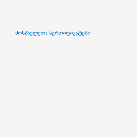
მოსწავლეთა სერთიფიკატები