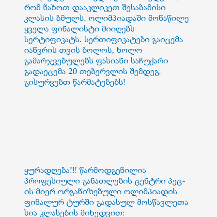
რომ ნახოთ დააკლიკეთ შესაბამისი
კლასის ბმულს. ოლიმპიადაში მონაწილე
ყველა ფინალისტი მიიღებს
სერტიფიკატს. სერთიფიკატები გაიცემა
იანვრის თვის ბოლოს, ხოლო
გამარჯვებულებს ფასიანი საჩუქარი
გადაეცემა 20 თებერვლის შემდეგ.
გისურვებთ წარმატებებს!
ყურადღება!!! წარმოდგენილია
პროფესიული განათლების ცენტრი პეც-
ის მიერ ორგანიზებული ოლიმპიადის
ფინალურ ტურში გადასულ მოსწავლეთა
სია კლასების მიხედვით: