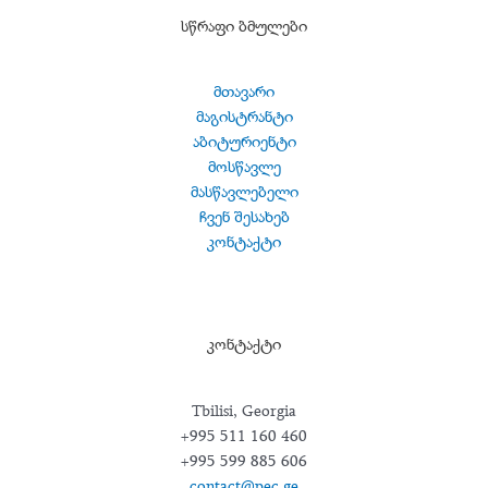
სწრაფი ბმულები
მთავარი
მაგისტრანტი
აბიტურიენტი
მოსწავლე
მასწავლებელი
ჩვენ შესახებ
კონტაქტი
კონტაქტი
Tbilisi, Georgia
+995 511 160 460
+995 599 885 606
contact@pec.ge