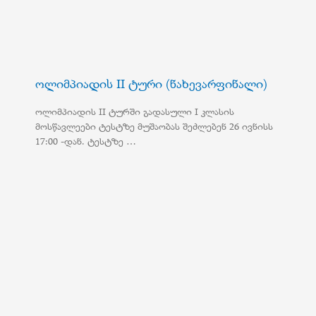
ოლიმპიადის II ტური (ნახევარფინალი)
ოლიმპიადის II ტურში გადასული I კლასის
მოსწავლეები ტესტზე მუშაობას შეძლებენ 26 ივნისს
17:00 -დან. ტესტზე …