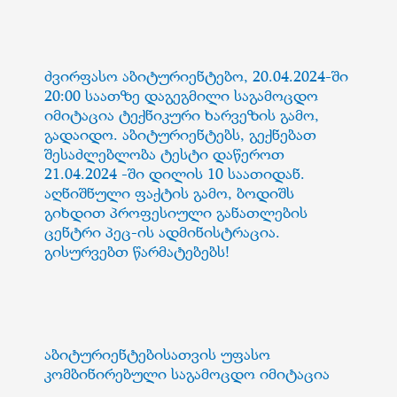
ძვირფასო აბიტურიენტებო, 20.04.2024-ში
20:00 საათზე დაგეგმილი საგამოცდო
იმიტაცია ტექნიკური ხარვეზის გამო,
გადაიდო. აბიტურიენტებს, გექნებათ
შესაძლებლობა ტესტი დაწეროთ
21.04.2024 -ში დილის 10 საათიდან.
აღნიშნული ფაქტის გამო, ბოდიშს
გიხდით პროფესიული განათლების
ცენტრი პეც-ის ადმინისტრაცია.
გისურვებთ წარმატებებს!
აბიტურიენტებისათვის უფასო
კომბინირებული საგამოცდო იმიტაცია