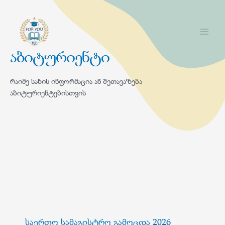
აბიტურიენტი
რაიმე სახის ინფორმაცია ან შეთავაზება
აბიტურიენტებისთვის
საერთო სამაგისტრო გამოცდა 2026