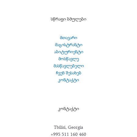
სწრაფი ბმულები
მთავარი
მაგისტრანტი
აბიტურიენტი
მოსწავლე
მასწავლებელი
ჩვენ შესახებ
კონტაქტი
კონტაქტი
Tbilisi, Georgia
+995 511 160 460