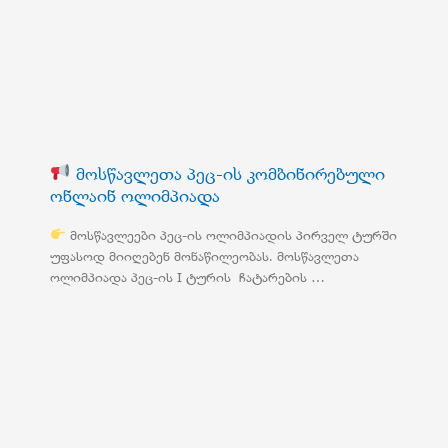
მოსწავლეთა პეც-ის კომბინირებული
ონლაინ ოლიმპიადა
მოსწავლეები პეც-ის ოლიმპიადის პირველ ტურში
უფასოდ მიიღებენ მონაწილეობას. მოსწავლეთა
ოლიმპიადა პეც-ის I ტურის ჩატარების …