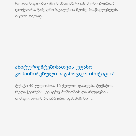
რეკომენდაციას უწევს მათემატიკის მეცნიერებათა
დოქტორს, წამყვანი სტატუსის მქონე მასწავლებელს,
ბატონ ზვიად …
აბიტურიენტებისათვის უფასო
კომბინირებული საგამოცდო იმიტაცია!
ტესტი 40 ქულიანია. 16 ქულით ფასდება ტექსტის
რედაქტირება. ტესტზე მუშაობის დასრულების
შემდეგ თქვენ აგესახებათ დანარჩენი …