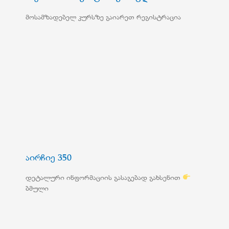
მოსამზადებელ კურსზე გაიარეთ რეგისტრაცია
აირჩიე 350
დეტალური ინფორმაციის გასაგებად გახსენით
ბმული