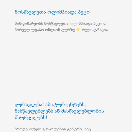
მოსწავლეთა ოლიმპიადა პეცი
მიმდინარეობს მოსწავლეთა ოლიმპიადა პეც-ის
პირველ უფასო ონლაინ ტურზე
რეგისტრაცია
ყურადღება! აბიტურიენტებს,
მასწავლებლებს ან მასწავლებლობის
მსურველებს!
პროფესიული განათლების ცენტრი -პეც