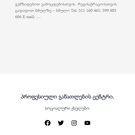
ვემზადებით გამოცდებისთვის რეგისტრაციისთვის
გადადით ბმულზე – ბმული Tel: 511 160 461; 599 885
606 E-mail: …
პროფესიული განათლების ცენტრი.
სოციალური ქსელები: