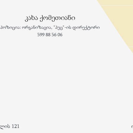
კახა ქომეთიანი
პოზიცია: ორგანიზაცია, "პეც"-ის დირექტორი
599 88 56 06
ლის 121