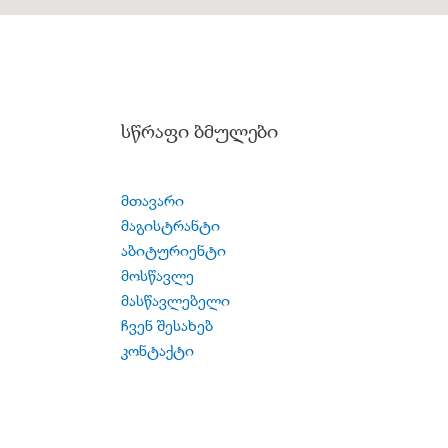
სწრაფი ბმულები
მთავარი
მაგისტრანტი
აბიტურიენტი
მოსწავლე
მასწავლებელი
ჩვენ შესახებ
კონტაქტი