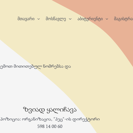
მთავარი
მოსწავლე
აბიტურიენტი
მაგისტრა
ქვემოთ მითითებულ ნომრებსა და
ზვიად ყალიჩავა
პოზიცია: ორგანიზაცია, "პეც"-ის დირექტორი
598 14 00 60