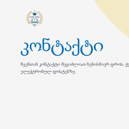
კონტაქტი
ჩვენთან კონტაქტი შეგიძლიათ ნებისმიერ დროს, 
ელექტრონულ ფოსტებზე