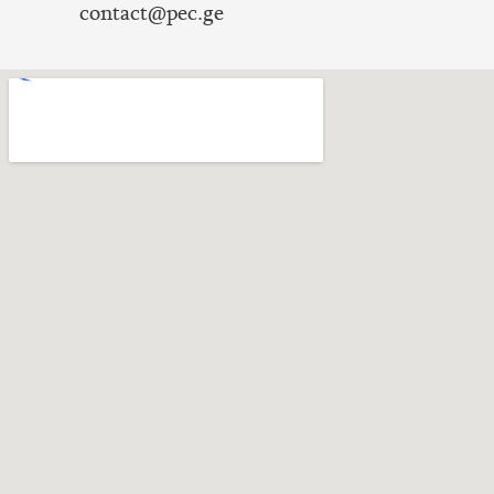
contact@pec.ge