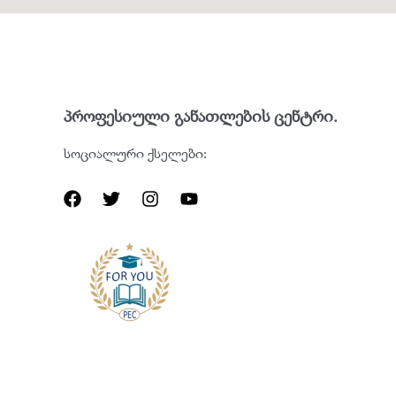
პროფესიული განათლების ცენტრი.
სოციალური ქსელები: