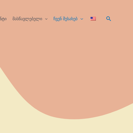
ნტი
მასწავლებელი
ჩვენ შესახებ