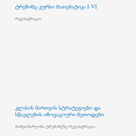
ტრენინგ-კურსი მათემატიკა I-VI
რეგისტრაცია
კლასის მართვის სტრატეგიები და
სწავლების ინოვაციური მეთოდები
მიმდინარეობს ტრენინგზე რეგისტრაცია