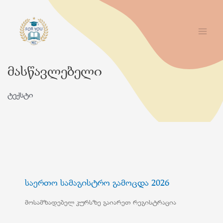
მასწავლებელი
ტექსტი
საერთო სამაგისტრო გამოცდა 2026
მოსამზადებელ კურსზე გაიარეთ რეგისტრაცია