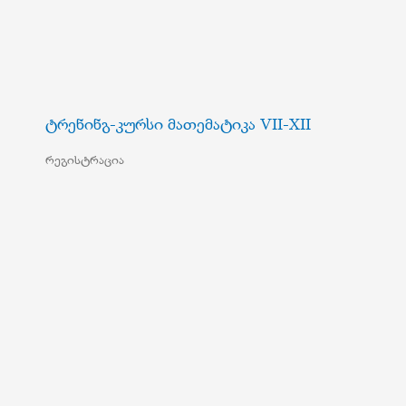
ტრენინგ-კურსი მათემატიკა VII-XII
რეგისტრაცია