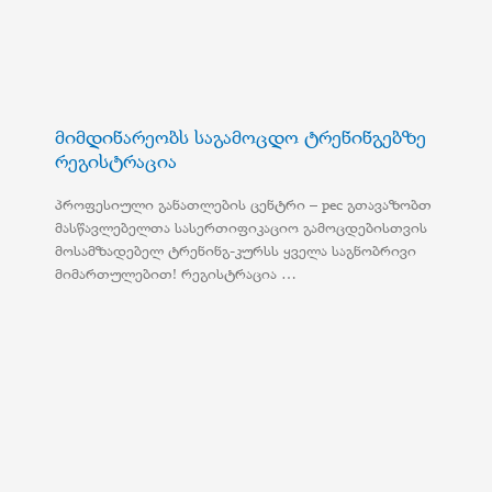
მიმდინარეობს საგამოცდო ტრენინგებზე
რეგისტრაცია
პროფესიული განათლების ცენტრი – pec გთავაზობთ
მასწავლებელთა სასერთიფიკაციო გამოცდებისთვის
მოსამზადებელ ტრენინგ-კურსს ყველა საგნობრივი
მიმართულებით! რეგისტრაცია …