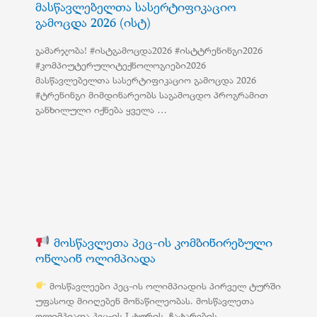
მასწავლებელთა სასერტიფიკაციო
გამოცდა 2026 (ისტ)
გამარჯობა! #ისტგამოცდა2026 #ისტტრენინგი2026
#კომპიუტერულიტექნოლოგიები2026
მასწავლებელთა სასერტიფიკაციო გამოცდა 2026
#ტრენინგი მიმდინარეობს საგამოცდო პროგრამით
განხილული იქნება ყველა …
მოსწავლეთა პეც-ის კომბინირებული
ონლაინ ოლიმპიადა
მოსწავლეები პეც-ის ოლიმპიადის პირველ ტურში
უფასოდ მიიღებენ მონაწილეობას. მოსწავლეთა
ოლიმპიადა პეც-ის I ტურის ჩატარების …