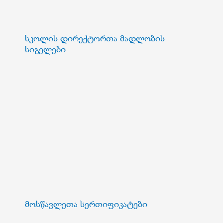
სკოლის დირექტორთა მადლობის
სიგელები
მოსწავლეთა სერთიფიკატები