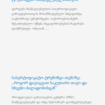
ტარდება მასწავლებელთა სასერთიფიკატო
გამოცდებისთვის მოსამზადებელი სხვადასხვა
საგნობრივი ტრენინგები. საჭიროებისამებრ,
შესაძლებელი იქნება მეცადინოებების ჩატარება
დასწრებულ, ონლაინ …
სასერტიფიკატო ტრენინგი თემაზე:
,,როგორ დავიცვათ საკუთარი თავი და
სხვები ძალადობისგან”
პროფესიული განათლების ცენტრი (PEC)
მასწავლებლებს და სხვა ნებისმიერ დაინტერესებულ