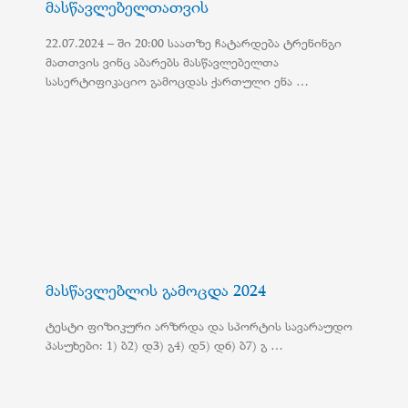
მასწავლებელთათვის
22.07.2024 – ში 20:00 საათზე ჩატარდება ტრენინგი
მათთვის ვინც აბარებს მასწავლებელთა
სასერტიფიკაციო გამოცდას ქართული ენა …
მასწავლებლის გამოცდა 2024
ტესტი ფიზიკური არზრდა და სპორტის სავარაუდო
პასუხები: 1) ბ2) დ3) გ4) დ5) დ6) ბ7) გ …