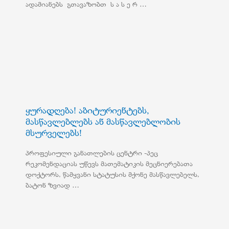
ადამიანებს გთავაზობთ ს ა ს ე რ …
ყურადღება! აბიტურიენტებს,
მასწავლებლებს ან მასწავლებლობის
მსურველებს!
პროფესიული განათლების ცენტრი -პეც
რეკომენდაციას უწევს მათემატიკის მეცნიერებათა
დოქტორს, წამყვანი სტატუსის მქონე მასწავლებელს,
ბატონ ზვიად …