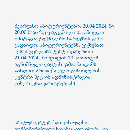
ძვირფასო აბიტურიენტებო, 20.04.2024-ში
20:00 საათზე დაგეგმილი საგამოცდო
იმიტაცია ტექნიკური ხარვეზის გამო,
გადაიდო. აბიტურიენტებს, გექნებათ
შესაძლებლობა ტესტი დაწეროთ
21.04.2024 -ში დილის 10 საათიდან.
აღნიშნული ფაქტის გამო, ბოდიშს
გიხდით პროფესიული განათლების
ცენტრი პეც-ის ადმინისტრაცია.
გისურვებთ წარმატებებს!
აბიტურიენტებისათვის უფასო
კომბინირებული საგამოცდო იმიტაცია