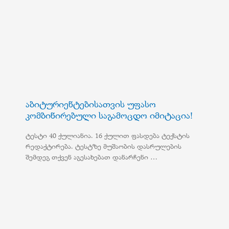
აბიტურიენტებისათვის უფასო
კომბინირებული საგამოცდო იმიტაცია!
ტესტი 40 ქულიანია. 16 ქულით ფასდება ტექსტის
რედაქტირება. ტესტზე მუშაობის დასრულების
შემდეგ თქვენ აგესახებათ დანარჩენი …