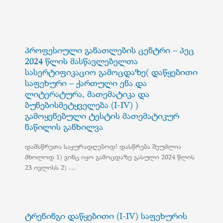
პროფესიული განათლების ცენტრი – პეც
2024 წლის მასწავლებელთა
სასერტიფიკაციო გამოცდაზე( დაწყებითი
საფეხური – ქართული ენა და
ლიტერატურა, მათემატიკა და
ბუნებისმეტყველება (I-IV) )
გამოყენებული ტესტის მათემატიკურ
ნაწილის განხილვა
დამსწრეთა საყურადღებოდ! დასწრება შეუძლია
მხოლოდ 1) ვინც იყო გამოცდაზე გასული 2024 წლის
23 ივლისს 2) …
ტრენინგი დაწყებითი (I-IV) საფეხურის