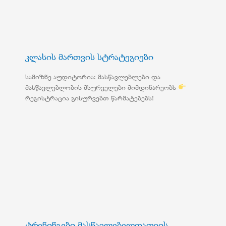
კლასის მართვის სტრატეგიები
სამიზნე აუდიტორია: მასწავლებლები და
მასწავლებლობის მსურველები მიმდინარეობს
რეგისტრაცია გისურვებთ წარმატებებს!
ტრენინგები მასწავლებელთათვის