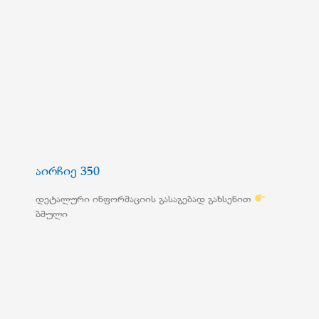
აირჩიე 350
დეტალური ინფორმაციის გასაგებად გახსენით
ბმული