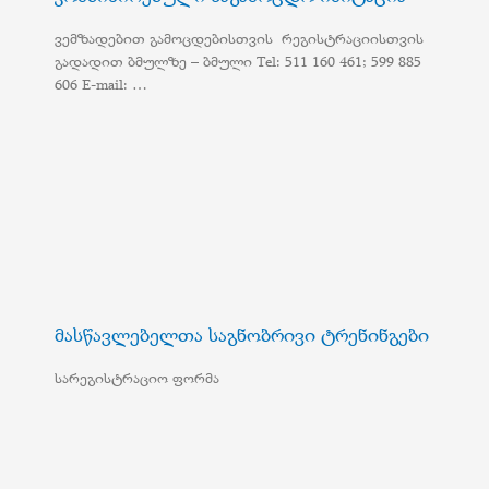
ვემზადებით გამოცდებისთვის რეგისტრაციისთვის
გადადით ბმულზე – ბმული Tel: 511 160 461; 599 885
606 E-mail: …
მასწავლებელთა საგნობრივი ტრენინგები
სარეგისტრაციო ფორმა