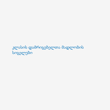
კლასის დამრიგებელთა მადლობის
სიგელები