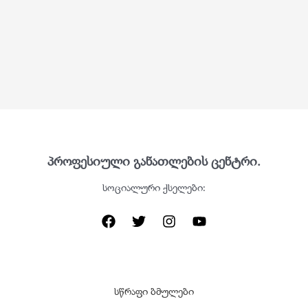
პროფესიული განათლების ცენტრი.
სოციალური ქსელები:
სწრაფი ბმულები