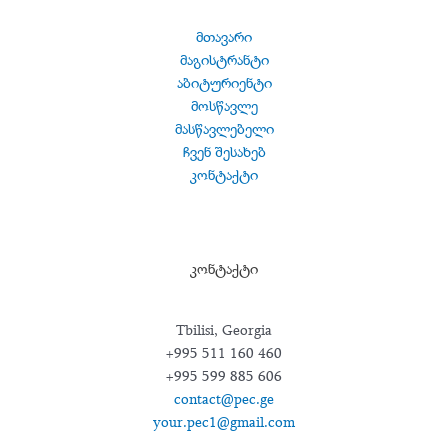
მთავარი
მაგისტრანტი
აბიტურიენტი
მოსწავლე
მასწავლებელი
ჩვენ შესახებ
კონტაქტი
კონტაქტი
Tbilisi, Georgia
+995 511 160 460
+995 599 885 606
contact@pec.ge
your.pec1@gmail.com