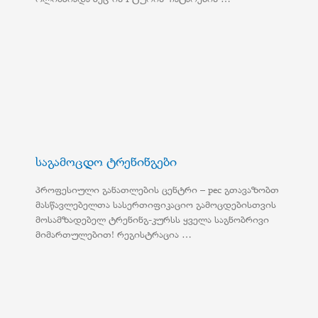
საგამოცდო ტრენინგები
პროფესიული განათლების ცენტრი – pec გთავაზობთ
მასწავლებელთა სასერთიფიკაციო გამოცდებისთვის
მოსამზადებელ ტრენინგ-კურსს ყველა საგნობრივი
მიმართულებით! რეგისტრაცია …