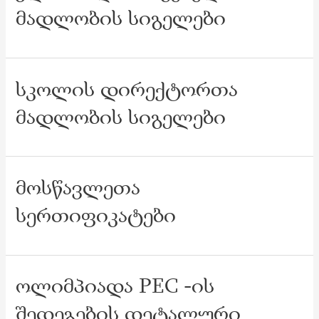
მადლობის სიგელები
სკოლის დირექტორთა
მადლობის სიგელები
მოსწავლეთა
სერთიფიკატები
ოლიმპიადა PEC -ის
შედეგების დეტალური