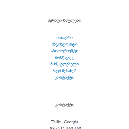
სწრაფი ბმულები
მთავარი
მაგისტრანტი
აბიტურიენტი
მოსწავლე
მასწავლებელი
ჩვენ შესახებ
კონტაქტი
კონტაქტი
Tbilisi, Georgia
+995 511 160 460