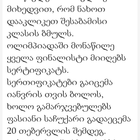
მიხედვით, რომ ნახოთ
დააკლიკეთ შესაბამისი
კლასის ბმულს.
ოლიმპიადაში მონაწილე
ყველა ფინალისტი მიიღებს
სერტიფიკატს.
სერთიფიკატები გაიცემა
იანვრის თვის ბოლოს,
ხოლო გამარჯვებულებს
ფასიანი საჩუქარი გადაეცემა
20 თებერვლის შემდეგ.