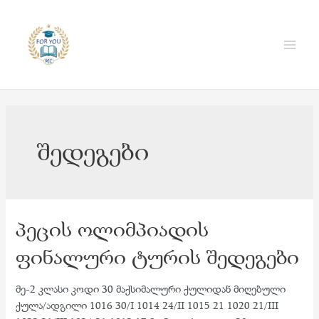
Skip
to
content
Main
Men
შედეგები
პეცის ოლიმპიადის
ფინალური ტურის შედეგები
მე-2 კლასი კოდი 30 მაქსიმალური ქულიდან მიღებული
ქულა/ადგილი 1016 30/I 1014 24/II 1015 21 1020 21/III