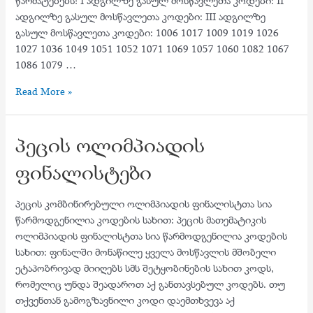
წარმატებებს! I ადგილზე გასულ მოსწავლეთა კოდები: II
ადგილზე გასულ მოსწავლეთა კოდები: III ადგილზე
გასულ მოსწავლეთა კოდები: 1006 1017 1009 1019 1026
1027 1036 1049 1051 1052 1071 1069 1057 1060 1082 1067
1086 1079 …
პეცის
Read More »
კომბინირებულ
და
პეცის ოლიმპიადის
მათემატიკის
ოლიმპიადაში
ფინალისტები
გამარჯვებული
მოსწავლეები
პეცის კომბინირებული ოლიმპიადის ფინალისტთა სია
წარმოდგენილია კოდების სახით: პეცის მათემატიკის
ოლიმპიადის ფინალისტთა სია წარმოდგენილია კოდების
სახით: ფინალში მონაწილე ყველა მოსწავლის მშობელი
ეტაპობრივად მიიღებს სმს შეტყობინების სახით კოდს,
რომელიც უნდა შეადაროთ აქ განთავსებულ კოდებს. თუ
თქვენთან გამოგზავნილი კოდი დაემთხვევა აქ