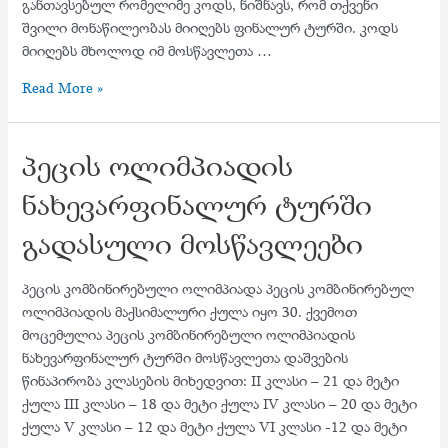
განთავსებულ რომელიმე კოდს, ნიშნავს, რომ თქვენი
შვილი მონაწილეობას მიიღებს ფინალურ ტურში. კოდს
მიიღებს მხოლოდ იმ მოსწავლეთა …
პეცის
Read More »
ოლიმპიადის
ფინალისტები
პეცის ოლიმპიადის
ნახევარფინალურ ტურში
გადასული მოსწავლეები
პეცის კომბინირებული ოლიმპიადა პეცის კომბინირებულ
ოლიმპიადის მაქსიმალური ქულა იყო 30. ქვემოთ
მოცემულია პეცის კომბინირებული ოლიმპიადის
ნახევარფინალურ ტურში მოსწავლეთა დაშვების
წინაპირობა კლასების მიხედვით: II კლასი – 21 და მეტი
ქულა III კლასი – 18 და მეტი ქულა IV კლასი – 20 და მეტი
ქულა V კლასი – 12 და მეტი ქულა VI კლასი -12 და მეტი