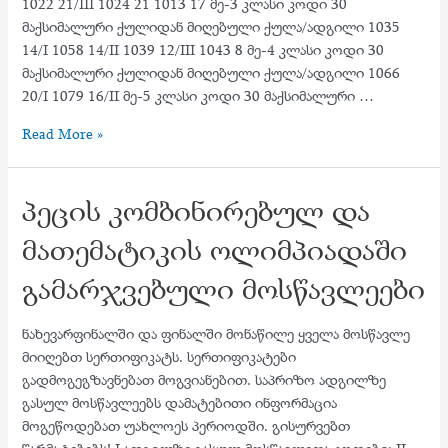
1022 21/III 1024 21 1013 17 მე-3 კლასი კოდი 30
მაქსიმალური ქულიდან მიღებული ქულა/ადგილი 1035
14/I 1058 14/II 1039 12/III 1043 8 მე-4 კლასი კოდი 30
მაქსიმალური ქულიდან მიღებული ქულა/ადგილი 1066
20/I 1079 16/II მე-5 კლასი კოდი 30 მაქსიმალური …
პეცის
Read More »
ოლიმპიადის
ფინალური
პეცის კომბინირებულ და
ტურის
შედეგები
მათემატიკის ოლიმპიადაში
გამარჯვებული მოსწავლეები
ნახევარფინალში და ფინალში მონაწილე ყველა მოსწავლე
მიიღებთ სერთიფიკატს. სერთიფიკატები
გადმოგეგზავნებათ მოგვიანებით. საპრიზო ადგილზე
გასულ მოსწავლეებს დამატებითი ინფორმაცია
მოგეწოდებათ უახლოეს პერიოდში. გისურვებთ