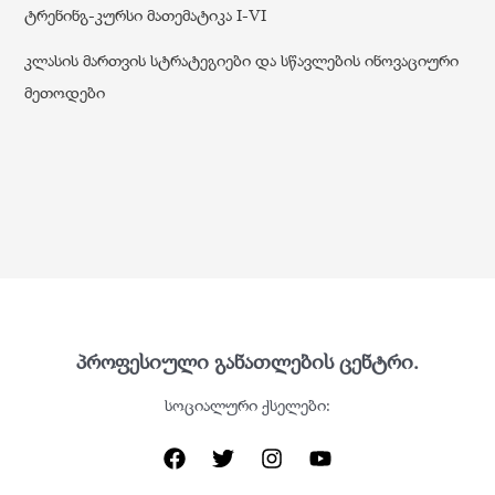
ტრენინგ-კურსი მათემატიკა I-VI
კლასის მართვის სტრატეგიები და სწავლების ინოვაციური
მეთოდები
პროფესიული განათლების ცენტრი.
სოციალური ქსელები: