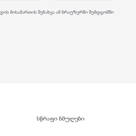
დის მისამართის შენახვა ამ ბრაუზერში შემდგომში
სწრაფი ბმულები