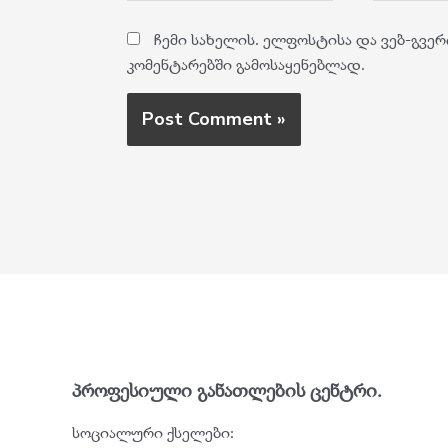
ჩემი სახელის. ელფოსტისა და ვებ-გვერ
კომენტარებში გამოსაყენებლად.
პროფესიული განათლების ცენტრი.
სოციალური ქსელები: