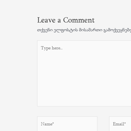
Leave a Comment
თქვენი ელფოსტის მისამართი გამოქვეყნებ
Type
here..
Name*
Email*