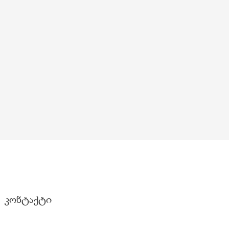
კონტაქტი