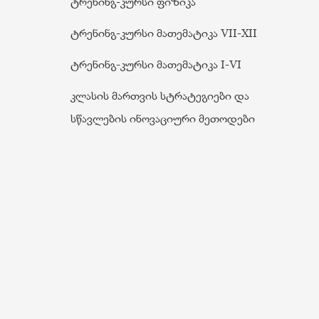
ტრენინგ-კურსი ფიზიკა
ტრენინგ-კურსი მათემატიკა VII-XII
ტრენინგ-კურსი მათემატიკა I-VI
კლასის მართვის სტრატეგიები და
სწავლების ინოვაციური მეთოდები