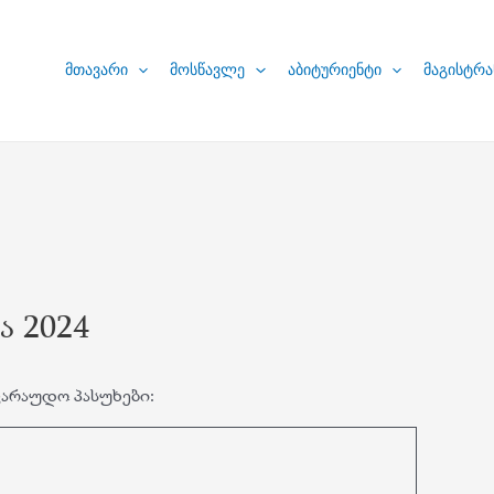
მთავარი
მოსწავლე
აბიტურიენტი
მაგისტრა
ა 2024
არაუდო პასუხები: