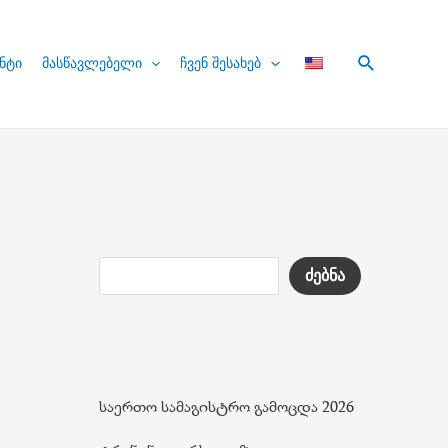
Search
ნტი
მასწავლებელი
ჩვენ შესახებ
ძებნა
საერთო სამაგისტრო გამოცდა 2026