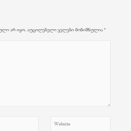
ული არ იყო.
აუცილებელი ველები მონიშნულია
*
Website