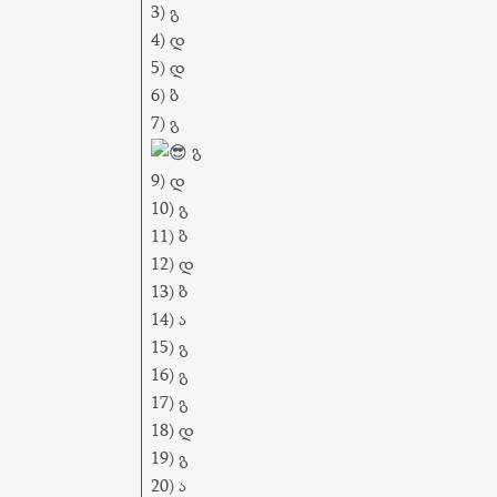
3) გ
4) დ
5) დ
6) ბ
7) გ
გ
9) დ
10) გ
11) ბ
12) დ
13) ბ
14) ა
15) გ
16) გ
17) გ
18) დ
19) გ
20) ა