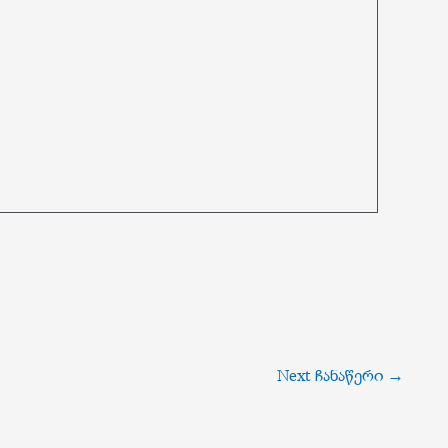
Next ჩანაწერი
→