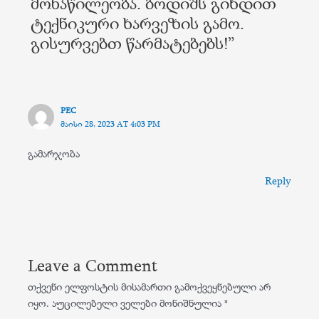
მონაწილეობა. ბოდიშს გიხდით
ტექნიკური ხარვეზის გამო.
გისურვებთ წარმატებებს!”
PEC
ᲛᲐᲘᲡᲘ 28, 2023 AT 4:03 PM
გამარჯობა
Reply
Leave a Comment
თქვენი ელფოსტის მისამართი გამოქვეყნებული არ
იყო.
აუცილებელი ველები მონიშნულია
*