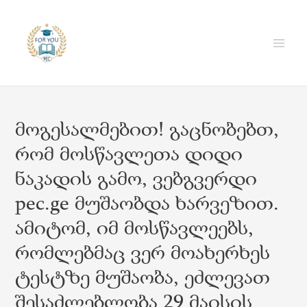
მოგესალმებით! გაცნობებთ,
რომ მოსწავლეთა დიდი
ნაკადის გამო, ვებგვერდი
pec.ge მუშაობდა ხარვეზით.
ამიტომ, იმ მოსწავლეებს,
რომლებმაც ვერ მოახერხეს
ტესტზე მუშაობა, ეძლევათ
შესაძლებლობა 29 მაისის