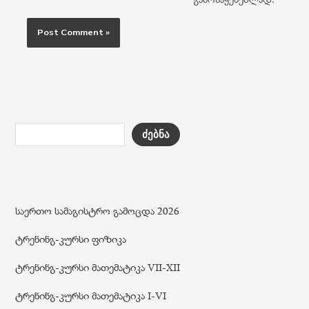
ძებნა
საერთო სამაგისტრო გამოცდა 2026
ტრენინგ-კურსი ფიზიკა
ტრენინგ-კურსი მათემატიკა VII-XII
ტრენინგ-კურსი მათემატიკა I-VI