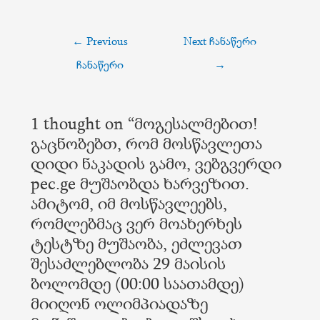
←
Previous
Next ჩანაწერი
ჩანაწერი
→
1 thought on “მოგესალმებით!
გაცნობებთ, რომ მოსწავლეთა
დიდი ნაკადის გამო, ვებგვერდი
pec.ge მუშაობდა ხარვეზით.
ამიტომ, იმ მოსწავლეებს,
რომლებმაც ვერ მოახერხეს
ტესტზე მუშაობა, ეძლევათ
შესაძლებლობა 29 მაისის
ბოლომდე (00:00 საათამდე)
მიიღონ ოლიმპიადაზე