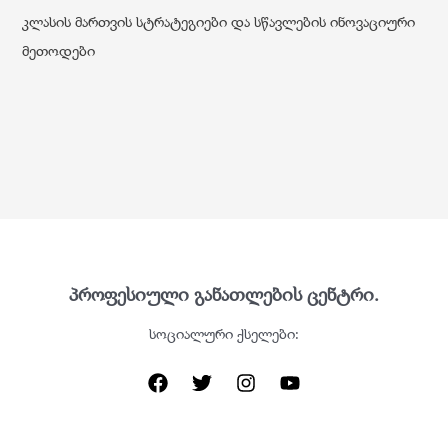
კლასის მართვის სტრატეგიები და სწავლების ინოვაციური
მეთოდები
პროფესიული განათლების ცენტრი.
სოციალური ქსელები: