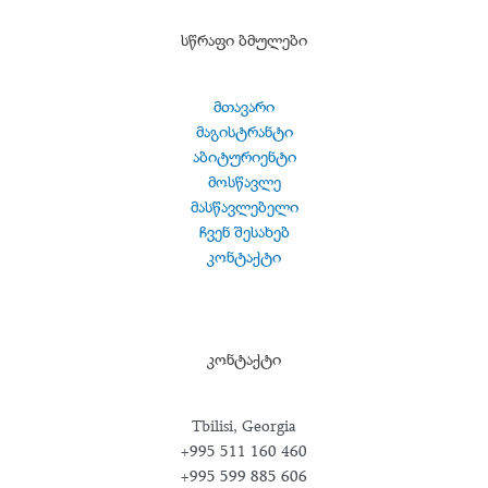
სწრაფი ბმულები
მთავარი
მაგისტრანტი
აბიტურიენტი
მოსწავლე
მასწავლებელი
ჩვენ შესახებ
კონტაქტი
კონტაქტი
Tbilisi, Georgia
+995 511 160 460
+995 599 885 606