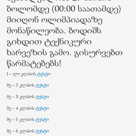
ბოლომდე (00:00 საათამდე)
მიიღონ ოლიმპიადაზე
მონაწილეობა. ბოდიშს
გიხდით ტექნიკური
ხარვეზის გამო. გისურვებთ
წარმატებებს!
I – ლი კლასის
ტესტი
მე – 2 კლასის
ტესტი
მე – 3 კლასის
ტესტი
მე – 4 კლასის
ტესტი
მე – 5 კლასის
ტესტი
მე – 6 კლასის
ტესტი