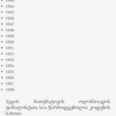
1043
1044
1045
1046
1047
1048
1049
1050
1051
1052
1053
1054
1055
1056
1057
1058
პეცის მათემატიკის ოლიმპიადის
ფინალისტთა სია წარმოდგენილია კოდების
სახით: