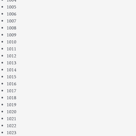
1004
1005
1006
1007
1008
1009
1010
1011
1012
1013
1014
1015
1016
1017
1018
1019
1020
1021
1022
1023