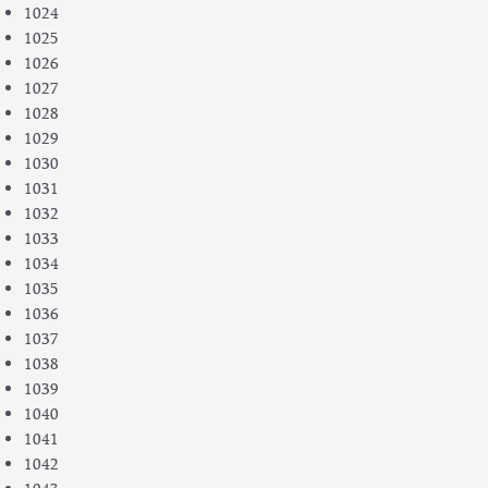
1024
1025
1026
1027
1028
1029
1030
1031
1032
1033
1034
1035
1036
1037
1038
1039
1040
1041
1042