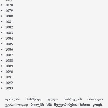
1078
1079
1080
1081
1082
1083
1084
1085
1086
1087
1088
1089
1090
1091
1092
1093
ფინალში მონაწილე ყველა მოსწავლის მშობელი
ეტაპობრივად
მიიღებს სმს შეტყობინების სახით კოდს
,