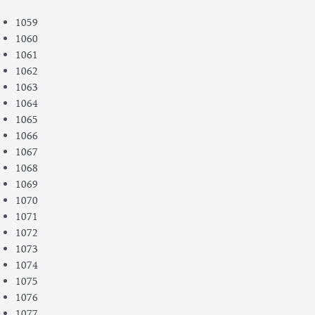
1059
1060
1061
1062
1063
1064
1065
1066
1067
1068
1069
1070
1071
1072
1073
1074
1075
1076
1077