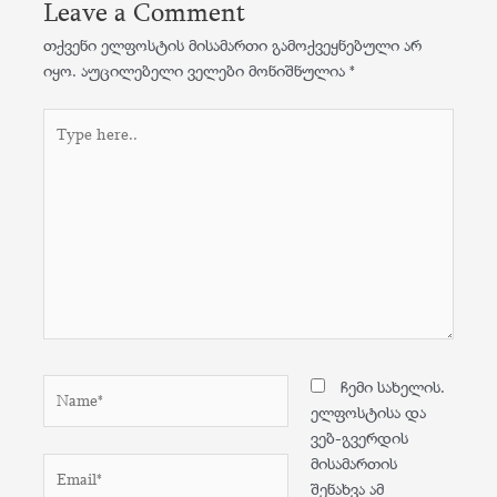
Leave a Comment
თქვენი ელფოსტის მისამართი გამოქვეყნებული არ
იყო.
აუცილებელი ველები მონიშნულია
*
Type
here..
Name*
ჩემი სახელის.
ელფოსტისა და
ვებ-გვერდის
მისამართის
Email*
შენახვა ამ