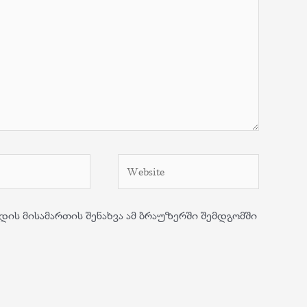
Website
დის მისამართის შენახვა ამ ბრაუზერში შემდგომში