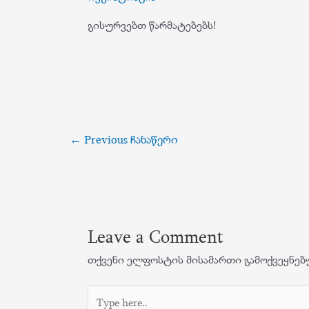
გისურვებთ წარმატებებს!
პოსტის
←
Previous ჩანაწერი
ნავიგაცია
Leave a Comment
თქვენი ელფოსტის მისამართი გამოქვეყნებ
Type