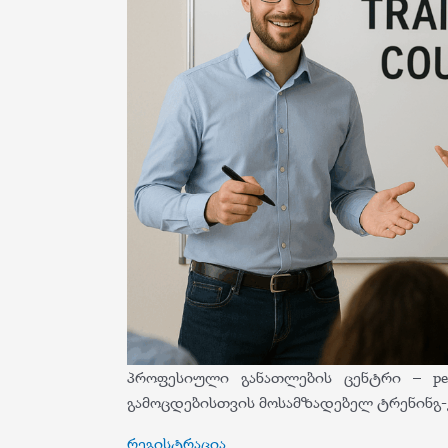
პროფესიული განათლების ცენტრი – pe
გამოცდებისთვის მოსამზადებელ ტრენინგ-
რეგისტრაცია