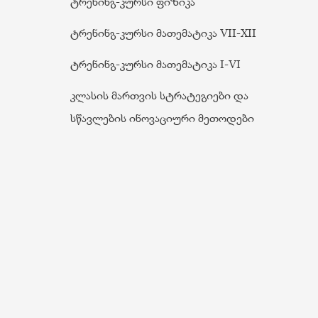
ტრენინგ-კურსი ფიზიკა
ტრენინგ-კურსი მათემატიკა VII-XII
ტრენინგ-კურსი მათემატიკა I-VI
კლასის მართვის სტრატეგიები და
სწავლების ინოვაციური მეთოდები