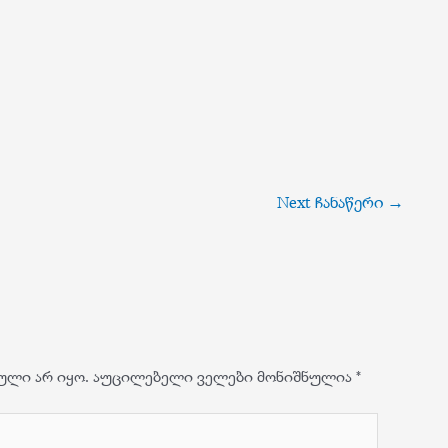
Next ჩანაწერი
→
ული არ იყო.
აუცილებელი ველები მონიშნულია
*