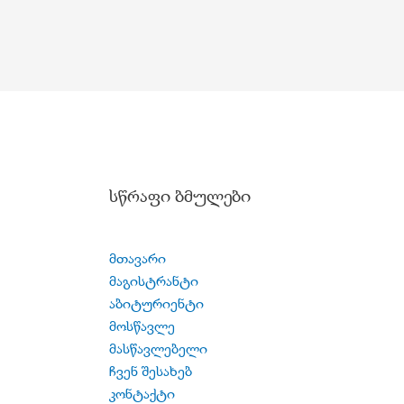
სწრაფი ბმულები
მთავარი
მაგისტრანტი
აბიტურიენტი
მოსწავლე
მასწავლებელი
ჩვენ შესახებ
კონტაქტი