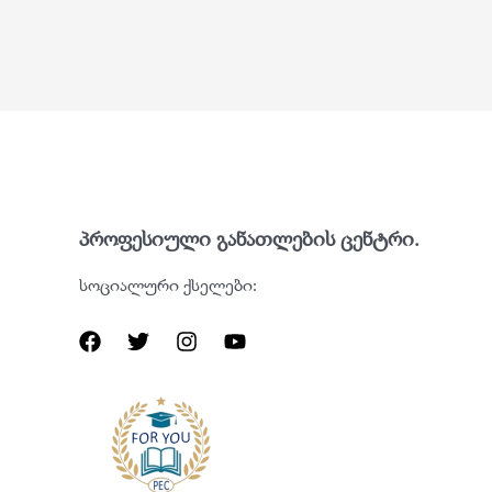
პროფესიული განათლების ცენტრი.
სოციალური ქსელები: