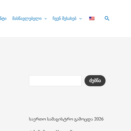
Search
ნტი
მასწავლებელი
ჩვენ შესახებ
ძებნა
საერთო სამაგისტრო გამოცდა 2026