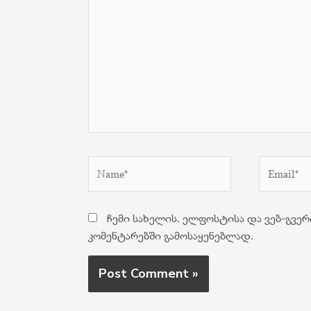
here..
Name*
Email*
ჩემი სახელის. ელფოსტისა და ვებ-გვერ
კომენტარებში გამოსაყენებლად.