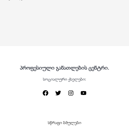
პროფესიული განათლების ცენტრი.
სოციალური ქსელები:
სწრაფი ბმულები