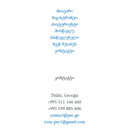
მთავარი
მაგისტრანტი
აბიტურიენტი
მოსწავლე
მასწავლებელი
ჩვენ შესახებ
კონტაქტი
კონტაქტი
Tbilisi, Georgia
+995 511 160 460
+995 599 885 606
contact@pec.ge
your.pec1@gmail.com