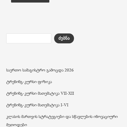
ძებნა
საერთო სამაგისტრო გამოცდა 2026
ტრენინგ-კურსი ფიზიკა
ტრენინგ-კურსი მათემატიკა VII-XII
ტრენინგ-კურსი მათემატიკა I-VI
კლასის მართვის სტრატეგიები და სწავლების ინოვაციური
მეთოდები