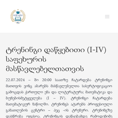
Skip
to
content
Main
Men
ტრენინგი დაწყებითი (I-IV)
საფეხურის
მასწავლებელთათვის
22.07.2024 – ში 20:00 საათზე ჩატარდება ტრენინგი
მათთვის ვინც აბარებს მასწავლებელთა სასერტიფიკაციო
გამოცდას ქართული ენა და ლიტერატურა; მათემატიკა და
ბუნებისმეტყველება (I – IV). ტრენინგი ჩატარდება
მათემატიკურ ნაწილში. ტრენინგს ატარებს პროფესიული
განათლების ცენტრი – პეც -ის ტრენერი. ტრენინგზე
დასწრება უფასოა. ტრენინგის დაწყებამდე რამოდენიმე