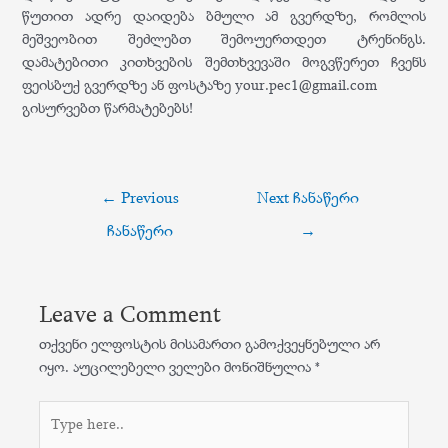
წუთით ადრე დაიდება ბმული ამ გვერდზე, რომლის
მეშვეობით შეძლებთ შემოუერთდეთ ტრენინგს.
დამატებითი კითხვების შემთხვევაში მოგვწერეთ ჩვენს
ფეისბუქ გვერდზე ან ფოსტაზე your.pec1@gmail.com
გისურვებთ წარმატებებს!
პოსტის
←
Previous
Next ჩანაწერი
ნავიგაცია
ჩანაწერი
→
Leave a Comment
თქვენი ელფოსტის მისამართი გამოქვეყნებული არ
იყო.
აუცილებელი ველები მონიშნულია
*
Type
here..