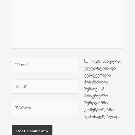
Name*
ჩემი სახელის.
ელფოსტისა და
ვებ-გვერდის
მისამართის
Email*
შენახვა ამ
ბრაუზერში
შემდგომში
Website
კომენტარებში
გამოსაყენებლად.