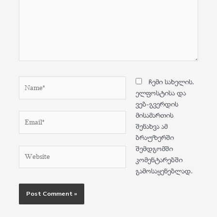
Name*
ჩემი სახელის.
ელფოსტისა და
ვებ-გვერდის
მისამართის
Email*
შენახვა ამ
ბრაუზერში
შემდგომში
Website
კომენტარებში
გამოსაყენებლად.