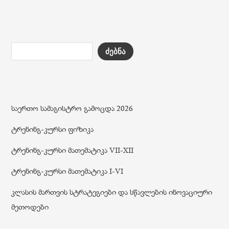
ძებნა
საერთო სამაგისტრო გამოცდა 2026
ტრენინგ-კურსი ფიზიკა
ტრენინგ-კურსი მათემატიკა VII-XII
ტრენინგ-კურსი მათემატიკა I-VI
კლასის მართვის სტრატეგიები და სწავლების ინოვაციური
მეთოდები