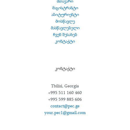
მთავარი
მაგისტრანტი
აბიტურიენტი
მოსწავლე
მასწავლებელი
ჩვენ შესახებ
კონტაქტი
კონტაქტი
Tbilisi, Georgia
+995 511 160 460
+995 599 885 606
contact@pec.ge
your.pec1@gmail.com