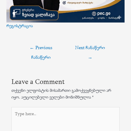
რეგისტრაცია
პოსტის
←
Previous
Next ჩანაწერი
ნავიგაცია
ჩანაწერი
→
Leave a Comment
თქვენი ელფოსტის მისამართი გამოქვეყნებული არ
იყო.
აუცილებელი ველები მონიშნულია
*
Type
here..