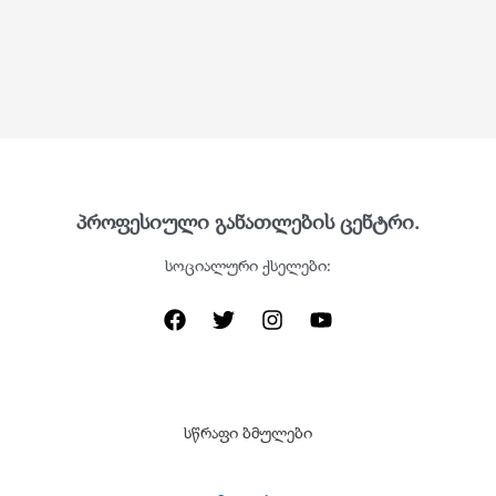
პროფესიული განათლების ცენტრი.
სოციალური ქსელები:
სწრაფი ბმულები