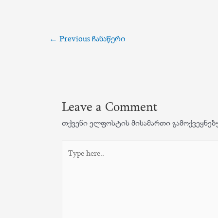
პოსტის
←
Previous ჩანაწერი
ნავიგაცია
Leave a Comment
თქვენი ელფოსტის მისამართი გამოქვეყნებ
Type
here..