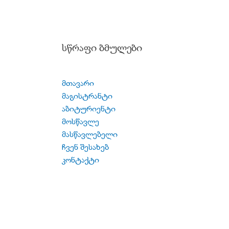
სწრაფი ბმულები
მთავარი
მაგისტრანტი
აბიტურიენტი
მოსწავლე
მასწავლებელი
ჩვენ შესახებ
კონტაქტი