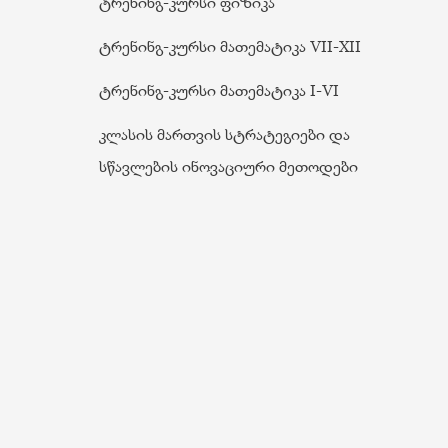
ტრენინგ-კურსი ფიზიკა
ტრენინგ-კურსი მათემატიკა VII-XII
ტრენინგ-კურსი მათემატიკა I-VI
კლასის მართვის სტრატეგიები და
სწავლების ინოვაციური მეთოდები