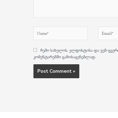
Name*
Email*
ჩემი სახელის. ელფოსტისა და ვებ-გვერ
კომენტარებში გამოსაყენებლად.