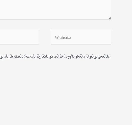
Website
დის მისამართის შენახვა ამ ბრაუზერში შემდგომში