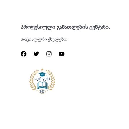
პროფესიული განათლების ცენტრი.
სოციალური ქსელები: