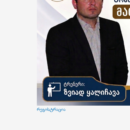
რეგისტრაცია