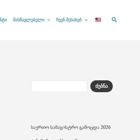
Search
ნტი
მასწავლებელი
ჩვენ შესახებ
ძებნა
საერთო სამაგისტრო გამოცდა 2026