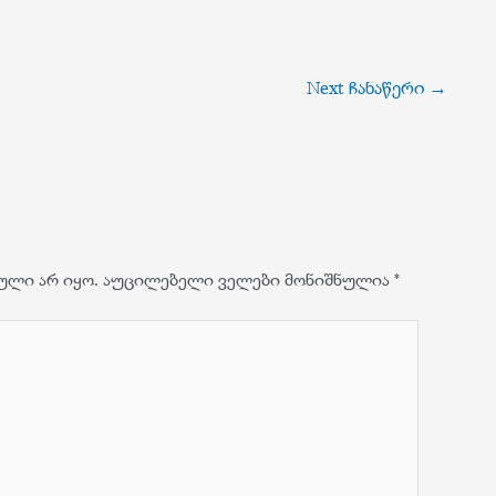
Next ჩანაწერი
→
ული არ იყო.
აუცილებელი ველები მონიშნულია
*