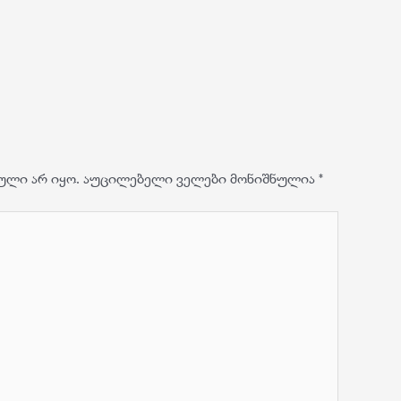
ული არ იყო.
აუცილებელი ველები მონიშნულია
*