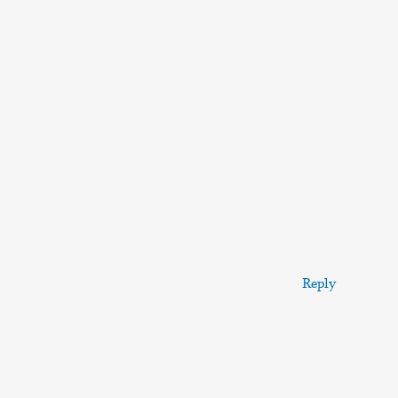
Reply