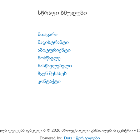
სწრაფი ბმულები
მთავარი
მაგისტრანტი
აბიტურიენტი
მოსწავლე
მასწავლებელი
ჩვენ შესახებ
კონტაქტი
ელა უფლება დაცულია © 2026 პროფესიული განათლების ცენტრი - P
Powered by:
Dots
• წერტილები