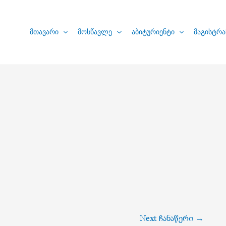
მთავარი
მოსწავლე
აბიტურიენტი
მაგისტრა
Next ჩანაწერი
→