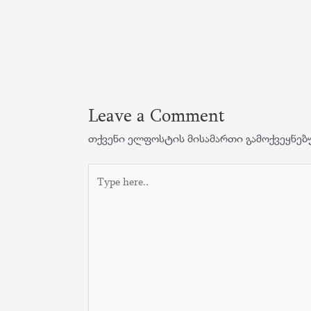
Leave a Comment
თქვენი ელფოსტის მისამართი გამოქვეყნებ
Type
here..