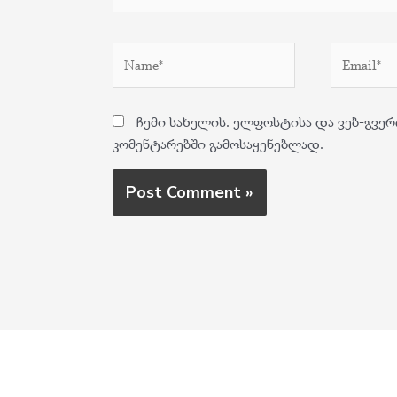
Name*
Email*
ჩემი სახელის. ელფოსტისა და ვებ-გვერ
კომენტარებში გამოსაყენებლად.