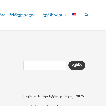
Search
ნტი
მასწავლებელი
ჩვენ შესახებ
ძებნა
საერთო სამაგისტრო გამოცდა 2026