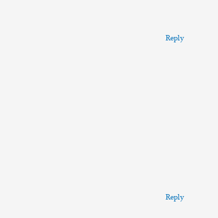
Reply
Reply