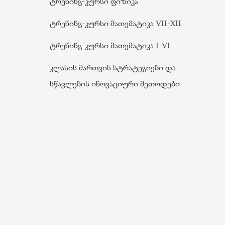
ტრენინგ-კურსი ფიზიკა
ტრენინგ-კურსი მათემატიკა VII-XII
ტრენინგ-კურსი მათემატიკა I-VI
კლასის მართვის სტრატეგიები და
სწავლების ინოვაციური მეთოდები