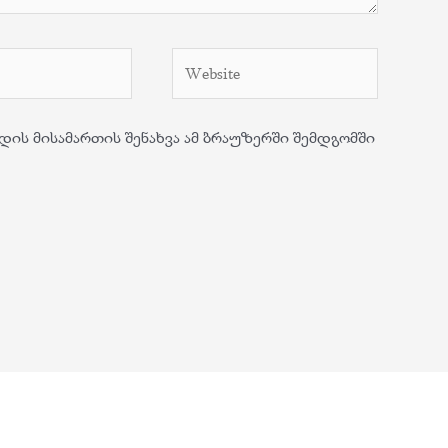
Website
დის მისამართის შენახვა ამ ბრაუზერში შემდგომში