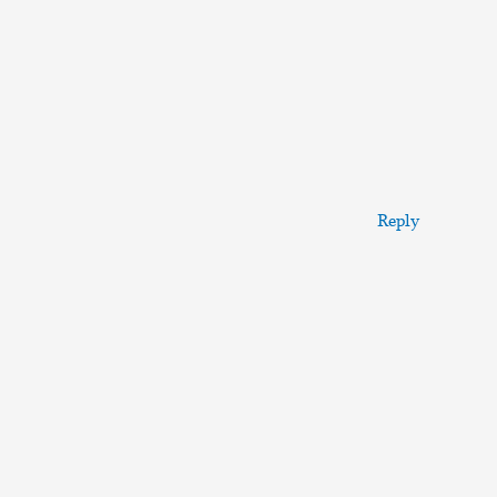
Reply