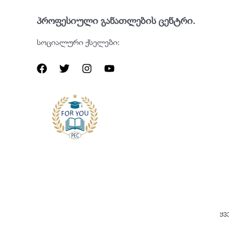
პროფესიული განათლების ცენტრი.
სოციალური ქსელები:
ყვ