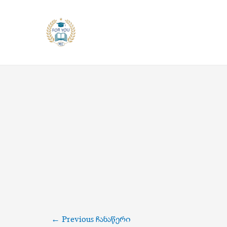
Skip
to
content
პოსტის
←
Previous ჩანაწერი